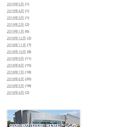
2019年5月
(1)
2019年4月
(1)
2019年3月
(1)
2019年2月
(2)
2019年1月
(6)
2018年12月
(2)
2018年11月
(7)
2018年10月
(8)
2018年9月
(11)
2018年8月
(15)
2018年7月
(18)
2018年6月
(20)
2018年5月
(18)
2018年4月
(2)