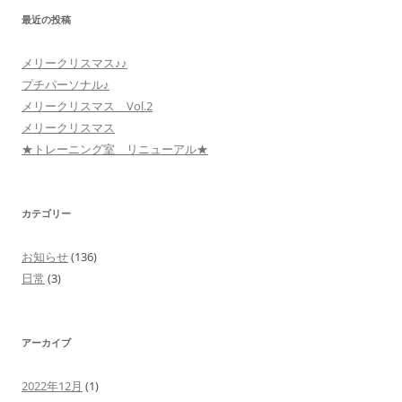
最近の投稿
メリークリスマス♪♪
プチパーソナル♪
メリークリスマス Vol.2
メリークリスマス
★トレーニング室 リニューアル★
カテゴリー
お知らせ
(136)
日常
(3)
アーカイブ
2022年12月
(1)