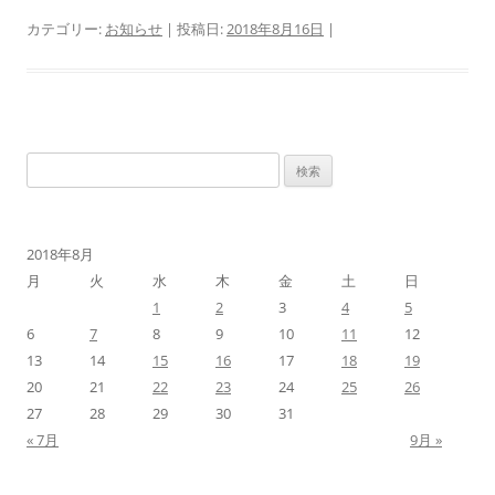
カテゴリー:
お知らせ
| 投稿日:
2018年8月16日
|
検
索:
2018年8月
月
火
水
木
金
土
日
1
2
3
4
5
6
7
8
9
10
11
12
13
14
15
16
17
18
19
20
21
22
23
24
25
26
27
28
29
30
31
« 7月
9月 »