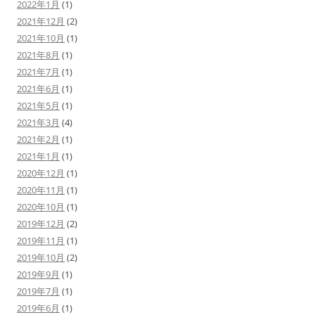
2022年1月
(1)
2021年12月
(2)
2021年10月
(1)
2021年8月
(1)
2021年7月
(1)
2021年6月
(1)
2021年5月
(1)
2021年3月
(4)
2021年2月
(1)
2021年1月
(1)
2020年12月
(1)
2020年11月
(1)
2020年10月
(1)
2019年12月
(2)
2019年11月
(1)
2019年10月
(2)
2019年9月
(1)
2019年7月
(1)
2019年6月
(1)