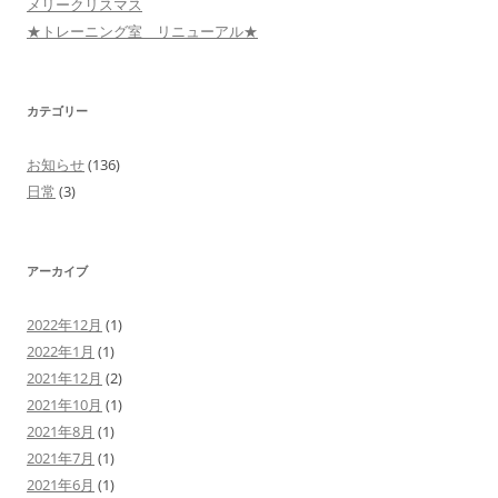
メリークリスマス
★トレーニング室 リニューアル★
カテゴリー
お知らせ
(136)
日常
(3)
アーカイブ
2022年12月
(1)
2022年1月
(1)
2021年12月
(2)
2021年10月
(1)
2021年8月
(1)
2021年7月
(1)
2021年6月
(1)