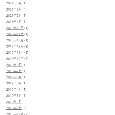
2021年5月
(1)
2021年3月
(4)
2021年2月
(1)
2021年1月
(1)
2020年12月
(1)
2020年11月
(1)
2020年10月
(1)
2019年12月
(2)
2019年11月
(1)
2019年10月
(2)
2019年9月
(1)
2019年7月
(1)
2019年6月
(1)
2019年5月
(1)
2019年4月
(1)
2019年3月
(1)
2019年2月
(2)
2019年1月
(6)
2018年12月
(2)