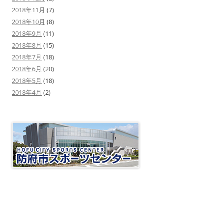
2018年11月
(7)
2018年10月
(8)
2018年9月
(11)
2018年8月
(15)
2018年7月
(18)
2018年6月
(20)
2018年5月
(18)
2018年4月
(2)