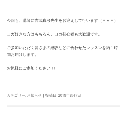
今回も、講師に吉武真弓先生をお迎えして行います（＾ｖ＾）
ヨガ好きな方はもちろん、ヨガ初心者も大歓迎です。
ご参加いただく皆さまの経験などに合わせたレッスンを約１時
間お届けします。
お気軽にご参加ください ♪♪
カテゴリー:
お知らせ
| 投稿日:
2018年8月7日
|