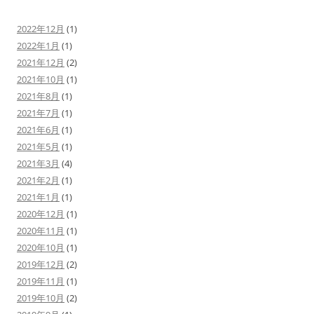
2022年12月
(1)
2022年1月
(1)
2021年12月
(2)
2021年10月
(1)
2021年8月
(1)
2021年7月
(1)
2021年6月
(1)
2021年5月
(1)
2021年3月
(4)
2021年2月
(1)
2021年1月
(1)
2020年12月
(1)
2020年11月
(1)
2020年10月
(1)
2019年12月
(2)
2019年11月
(1)
2019年10月
(2)