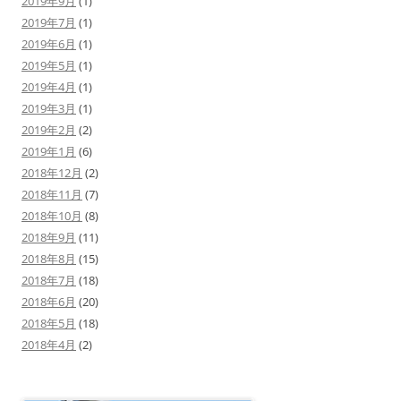
2019年9月
(1)
2019年7月
(1)
2019年6月
(1)
2019年5月
(1)
2019年4月
(1)
2019年3月
(1)
2019年2月
(2)
2019年1月
(6)
2018年12月
(2)
2018年11月
(7)
2018年10月
(8)
2018年9月
(11)
2018年8月
(15)
2018年7月
(18)
2018年6月
(20)
2018年5月
(18)
2018年4月
(2)