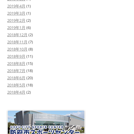
2019年4月
(1)
2019年3月
(1)
2019年2月
(2)
2019年1月
(6)
2018年12月
(2)
2018年11月
(7)
2018年10月
(8)
2018年9月
(11)
2018年8月
(15)
2018年7月
(18)
2018年6月
(20)
2018年5月
(18)
2018年4月
(2)