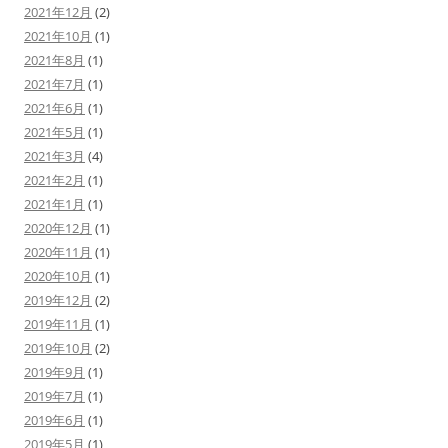
2021年12月
(2)
2021年10月
(1)
2021年8月
(1)
2021年7月
(1)
2021年6月
(1)
2021年5月
(1)
2021年3月
(4)
2021年2月
(1)
2021年1月
(1)
2020年12月
(1)
2020年11月
(1)
2020年10月
(1)
2019年12月
(2)
2019年11月
(1)
2019年10月
(2)
2019年9月
(1)
2019年7月
(1)
2019年6月
(1)
2019年5月
(1)