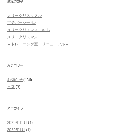
最近の投稿
メリークリスマス♪♪
プチパーソナル♪
メリークリスマス Vol.2
メリークリスマス
★トレーニング室 リニューアル★
カテゴリー
お知らせ
(136)
日常
(3)
アーカイブ
2022年12月
(1)
2022年1月
(1)