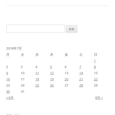
検
索:
2018年7月
月
火
水
木
金
土
日
1
2
3
4
5
6
7
8
9
10
11
12
13
14
15
16
17
18
19
20
21
22
23
24
25
26
27
28
29
30
31
« 6月
8月 »