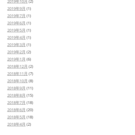
2019年10月
(2)
2019年9月
(1)
2019年7月
(1)
2019年6月
(1)
2019年5月
(1)
2019年4月
(1)
2019年3月
(1)
2019年2月
(2)
2019年1月
(6)
2018年12月
(2)
2018年11月
(7)
2018年10月
(8)
2018年9月
(11)
2018年8月
(15)
2018年7月
(18)
2018年6月
(20)
2018年5月
(18)
2018年4月
(2)