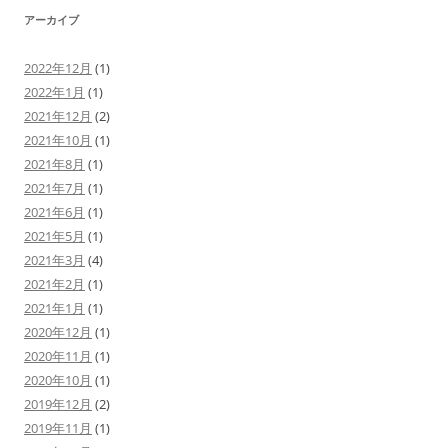
アーカイブ
2022年12月
(1)
2022年1月
(1)
2021年12月
(2)
2021年10月
(1)
2021年8月
(1)
2021年7月
(1)
2021年6月
(1)
2021年5月
(1)
2021年3月
(4)
2021年2月
(1)
2021年1月
(1)
2020年12月
(1)
2020年11月
(1)
2020年10月
(1)
2019年12月
(2)
2019年11月
(1)