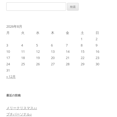
ビ
検
ゲ
索:
ー
シ
2026年8月
ョ
月
火
水
木
金
土
日
ン
1
2
3
4
5
6
7
8
9
10
11
12
13
14
15
16
17
18
19
20
21
22
23
24
25
26
27
28
29
30
31
« 12月
最近の投稿
メリークリスマス♪♪
プチパーソナル♪