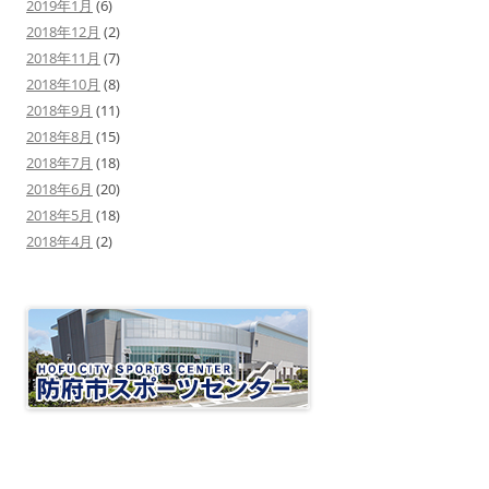
2019年1月
(6)
2018年12月
(2)
2018年11月
(7)
2018年10月
(8)
2018年9月
(11)
2018年8月
(15)
2018年7月
(18)
2018年6月
(20)
2018年5月
(18)
2018年4月
(2)