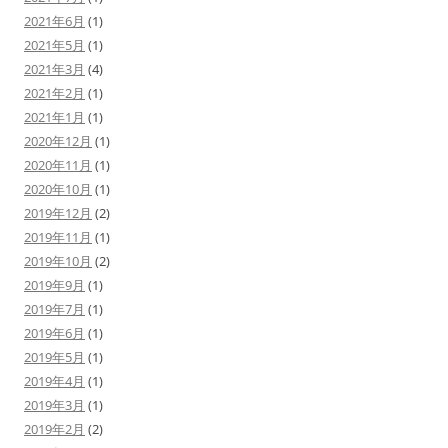
2021年6月
(1)
2021年5月
(1)
2021年3月
(4)
2021年2月
(1)
2021年1月
(1)
2020年12月
(1)
2020年11月
(1)
2020年10月
(1)
2019年12月
(2)
2019年11月
(1)
2019年10月
(2)
2019年9月
(1)
2019年7月
(1)
2019年6月
(1)
2019年5月
(1)
2019年4月
(1)
2019年3月
(1)
2019年2月
(2)