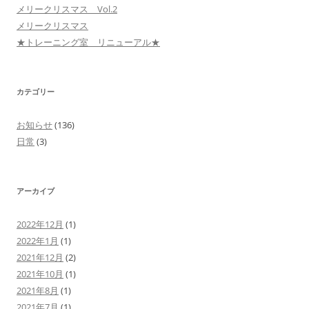
メリークリスマス Vol.2
メリークリスマス
★トレーニング室 リニューアル★
カテゴリー
お知らせ
(136)
日常
(3)
アーカイブ
2022年12月
(1)
2022年1月
(1)
2021年12月
(2)
2021年10月
(1)
2021年8月
(1)
2021年7月
(1)