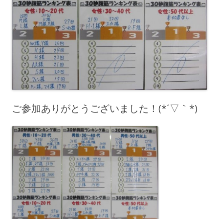
ご参加ありがとうございました！(*´▽｀*)