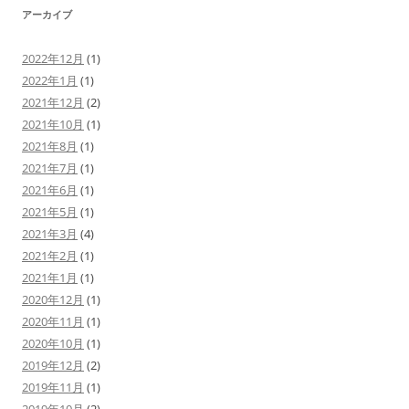
アーカイブ
2022年12月
(1)
2022年1月
(1)
2021年12月
(2)
2021年10月
(1)
2021年8月
(1)
2021年7月
(1)
2021年6月
(1)
2021年5月
(1)
2021年3月
(4)
2021年2月
(1)
2021年1月
(1)
2020年12月
(1)
2020年11月
(1)
2020年10月
(1)
2019年12月
(2)
2019年11月
(1)