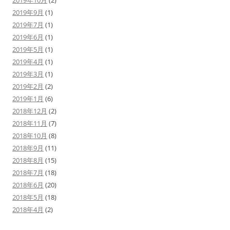
2019年10月
(2)
2019年9月
(1)
2019年7月
(1)
2019年6月
(1)
2019年5月
(1)
2019年4月
(1)
2019年3月
(1)
2019年2月
(2)
2019年1月
(6)
2018年12月
(2)
2018年11月
(7)
2018年10月
(8)
2018年9月
(11)
2018年8月
(15)
2018年7月
(18)
2018年6月
(20)
2018年5月
(18)
2018年4月
(2)