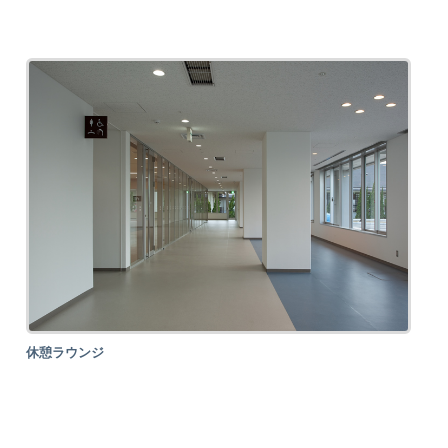
休憩ラウンジ