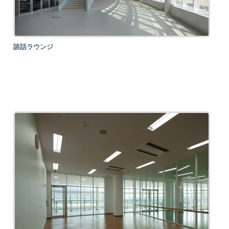
談話ラウンジ