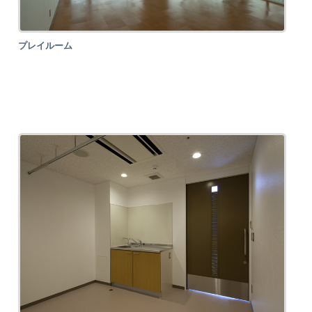
プレイルーム