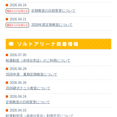
2026.04.24
定期教室の日程変更について
施設からのお知らせ
2026.04.21
2026年度定期教室について
施設からのお知らせ
2026.07.05
軽運動室（卓球台常設）のご利用について
2026.06.29
2026年度 夏期定期教室について
2026.05.26
2026硬式テニス教室について
2026.04.24
定期教室の日程変更について
2026.04.15
軽運動室③（卓球台常設）利用不可について