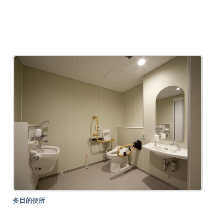
多目的便所