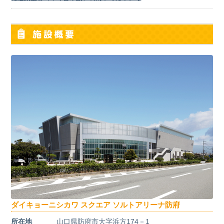
ダイキョーニシカワ スクエア ソルトアリーナ防府
所在地
山口県防府市大字浜方174－1