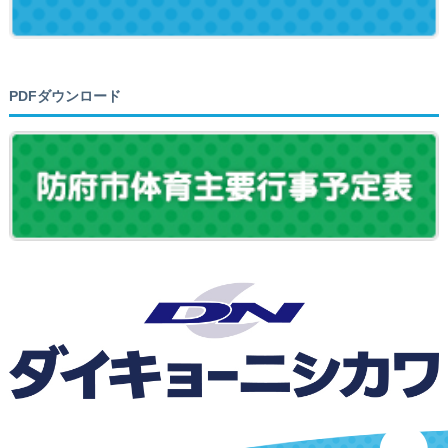
PDFダウンロード