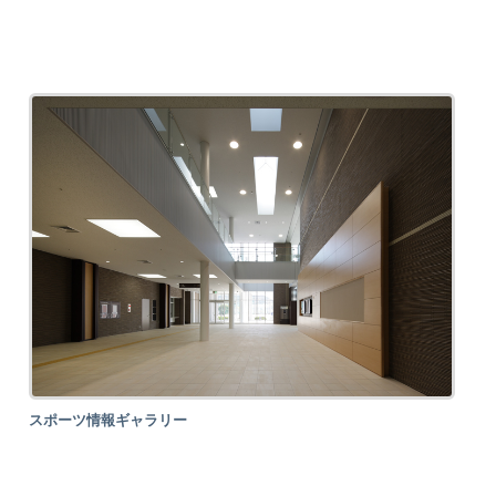
スポーツ情報ギャラリー