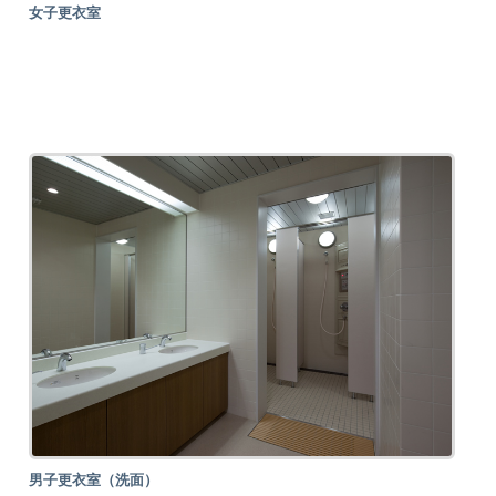
女子更衣室
男子更衣室（洗面）