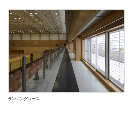
ランニングコース