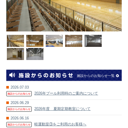
施設からのお知らせ一覧
2026.07.03
2026年プール利用時のご案内について
施設からのお知らせ
2026.06.29
2026年度 夏期定期教室について
施設からのお知らせ
2026.06.16
軽運動室③をご利用のお客様へ
施設からのお知らせ