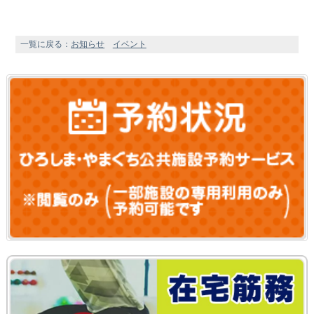
一覧に戻る：
お知らせ
イベント