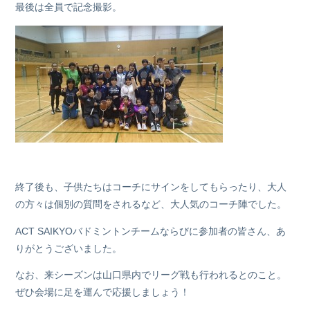
最後は全員で記念撮影。
終了後も、子供たちはコーチにサインをしてもらったり、大人
の方々は個別の質問をされるなど、大人気のコーチ陣でした。
ACT SAIKYOバドミントンチームならびに参加者の皆さん、あ
りがとうございました。
なお、来シーズンは山口県内でリーグ戦も行われるとのこと。
ぜひ会場に足を運んで応援しましょう！