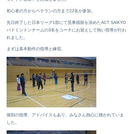
初心者の方からベテランの方まで22名が参加。
先日終了した日本リーグ1部にて見事残留を決めたACT SAIKYO
バドミントンチームの3名をコーチにお迎えして熱い指導が行わ
れました。
まずは基本動作の指導と練習。
個別の指導、アドバイスもあり、みなさん熱心に聴かれていま
した。