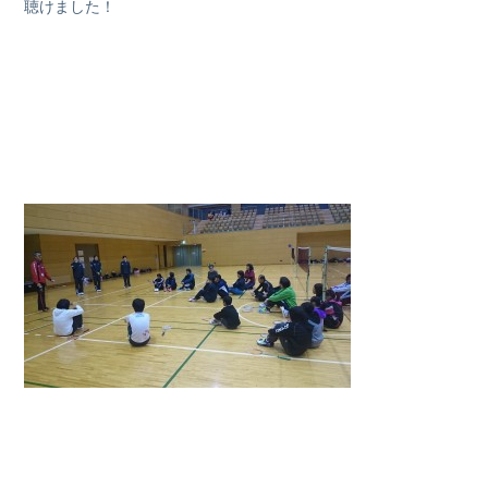
聴けました！