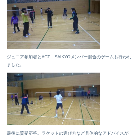
ジュニア参加者とACT SAIKYOメンバー混合のゲームも行われ
ました。
最後に質疑応答。ラケットの選び方など具体的なアドバイスが