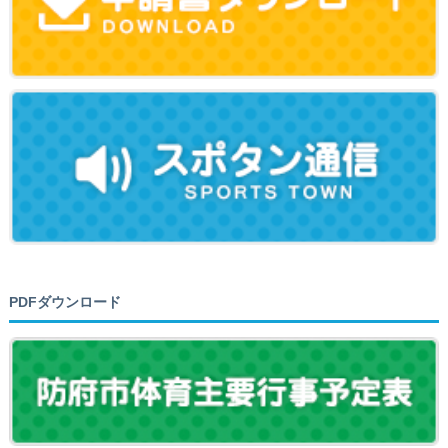
PDFダウンロード