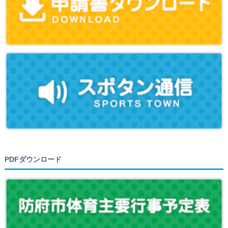
PDFダウンロード