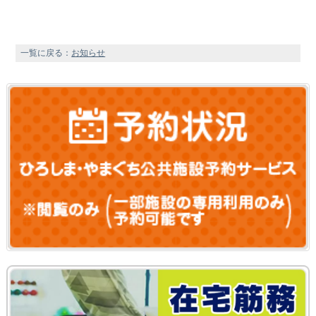
一覧に戻る：
お知らせ