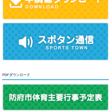
PDFダウンロード