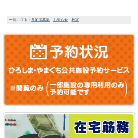
一覧に戻る：
参加者募集
お知らせ
教室