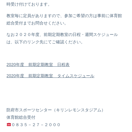
時受け付けております。
教室毎に定員がありますので、参加ご希望の方は事前に体育館
総合受付までお問合せください。
なお２０２０年度、前期定期教室の日程・週間スケジュール
は、以下のリンク先にてご確認ください。
2020年度 前期定期教室 日程表
2020年度 前期定期教室 タイムスケジュール
防府市スポーツセンター（キリンレモンスタジアム）
体育館総合受付
０８３５－２７－２０００