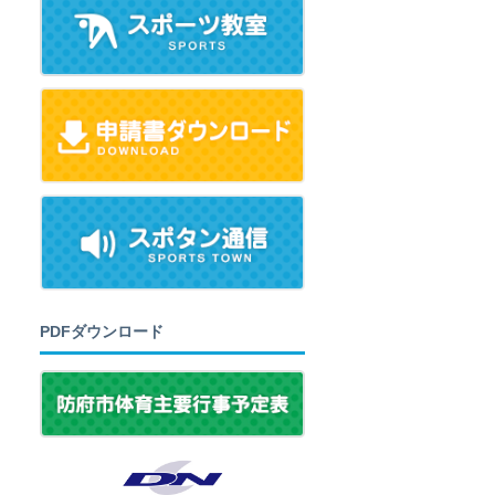
PDFダウンロード