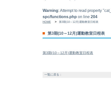
Warning
: Attempt to read property "ca
spc/functions.php
on line
204
HOME
第3期(10～12月)運動教室日程表
第3期(10～12月)運動教室日程表
第3期(10～12月)運動教室日程表
一覧に戻る：