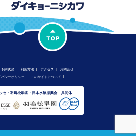
予約状況
利用方法
アクセス
お問合せ
イバシーポリシー
このサイトについて
エッセ・羽嶋松翠園・日本水泳振興会 共同体