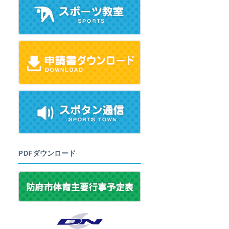
PDFダウンロード