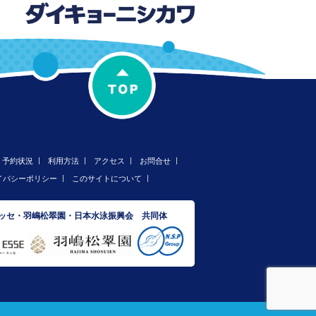
予約状況
利用方法
アクセス
お問合せ
イバシーポリシー
このサイトについて
エッセ・羽嶋松翠園・日本水泳振興会 共同体