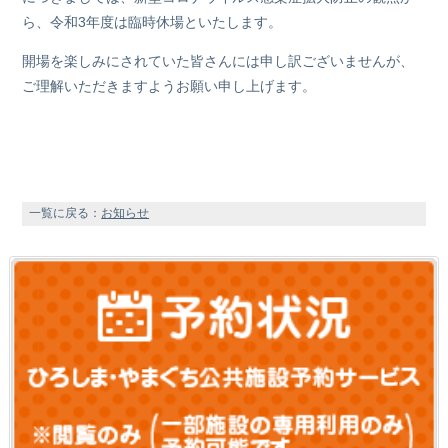
ら、令和3年度は臨時休場といたします。
開場を楽しみにされていた皆さんには申し訳ございませんが、
ご理解いただきますようお願い申し上げます。
一覧に戻る：
お知らせ