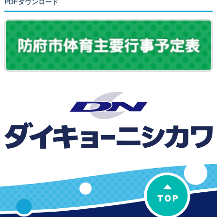
PDFダウンロード