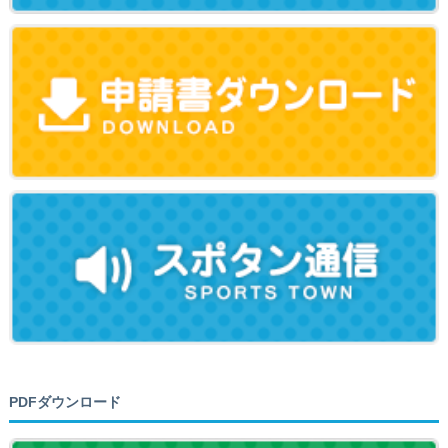
PDFダウンロード