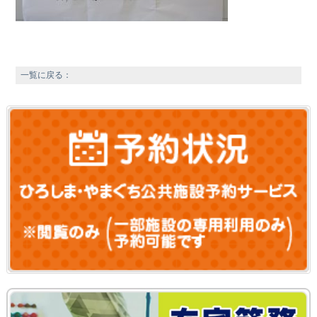
一覧に戻る：