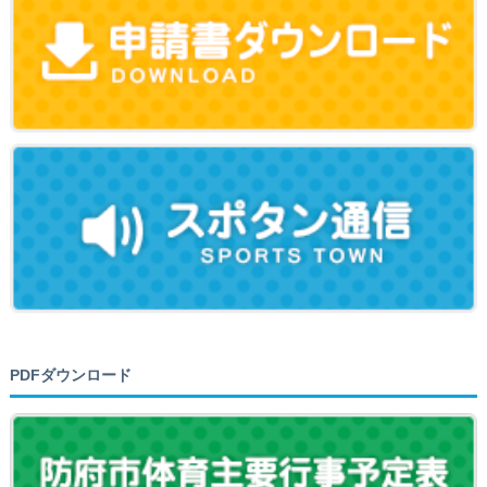
PDFダウンロード