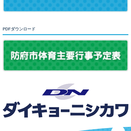
PDFダウンロード