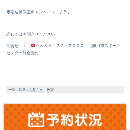
定期運動教室キャンペーン チラシ
詳しくはお問合せください
問合せ ：
０８３５－２７－２０００ （防府市スポーツ
センター総合受付）
一覧に戻る：
お知らせ
教室