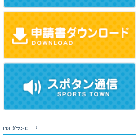
PDFダウンロード