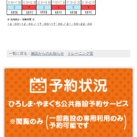
一覧に戻る：
施設からのお知らせ
トレーニング室