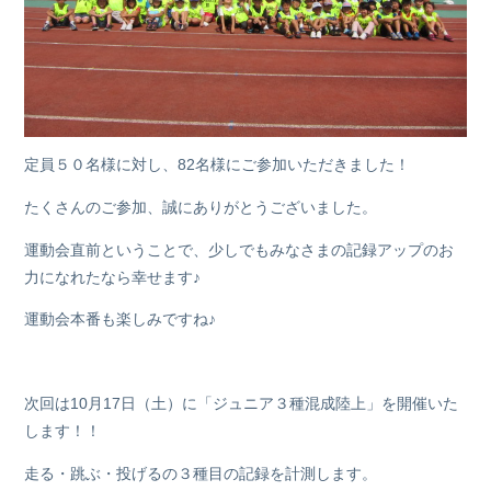
定員５０名様に対し、82名様にご参加いただきました！
たくさんのご参加、誠にありがとうございました。
運動会直前ということで、少しでもみなさまの記録アップのお
力になれたなら幸せます♪
運動会本番も楽しみですね♪
次回は10月17日（土）に「ジュニア３種混成陸上」を開催いた
します！！
走る・跳ぶ・投げるの３種目の記録を計測します。