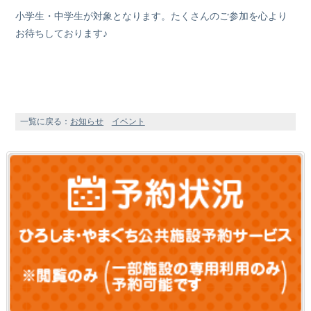
小学生・中学生が対象となります。たくさんのご参加を心より
お待ちしております♪
一覧に戻る：
お知らせ
イベント