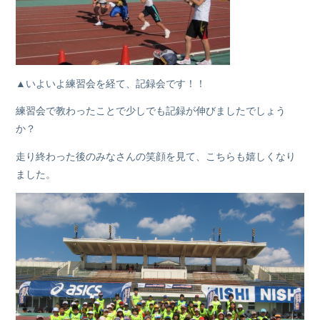
▲いよいよ練習会を経て、記録会です！！
練習会で教わったことで少しでも記録が伸びましたでしょう
か？
走り終わった後のみなさんの笑顔を見て、こちらも嬉しくなり
ました。