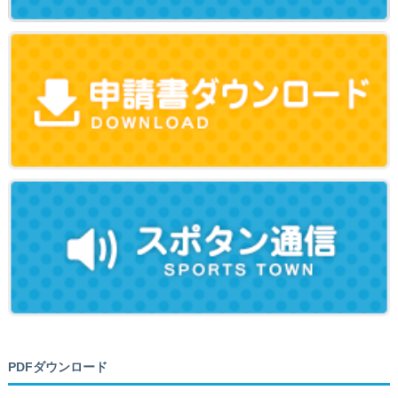
PDFダウンロード