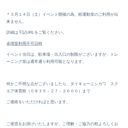
＊３月１４日（土）イベント開催の為、軽運動室のご利用が出
来ません。
詳細は下記URLをご覧ください。
卓球室利用不可日時
イベント当日は、駐車場・出入口の制限がございますが、トレ
ーニング室は通常通り利用可能となります。
何かご不明な点がございましたら、ダイキョーニシカワ スク
エア体育館（０８３５－２７－２０００）まで
ご連絡をいただければと思います。
ご迷惑をお掛けいたしますが、ご理解・ご協力の程よろしくお