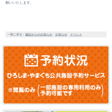
願いいたします。
一覧に戻る：
施設からのお知らせ
お知らせ
イベント