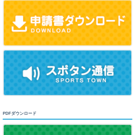
PDFダウンロード