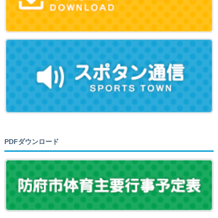
PDFダウンロード