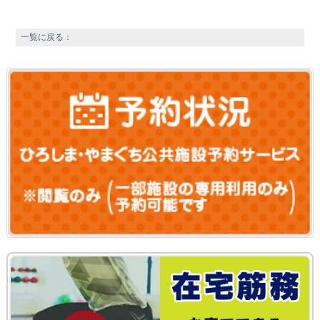
一覧に戻る：