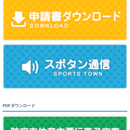
PDFダウンロード