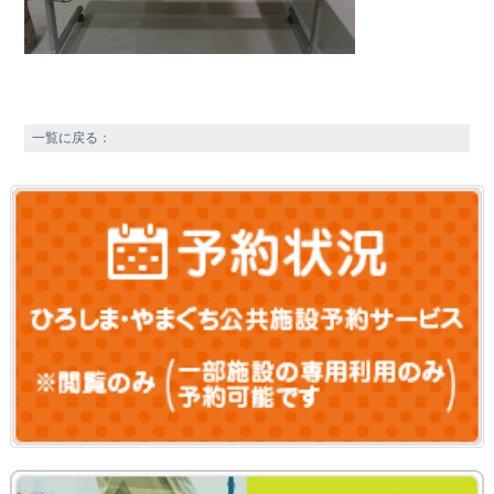
一覧に戻る：