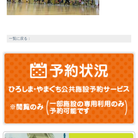
一覧に戻る：