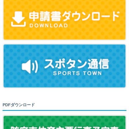
PDFダウンロード