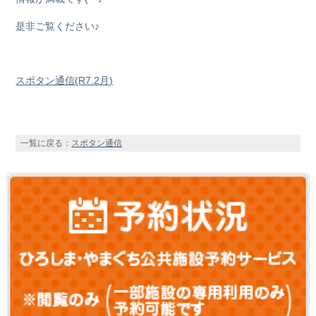
是非ご覧ください♪
スポタン通信(R7.2月)
一覧に戻る：
スポタン通信