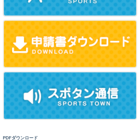
PDFダウンロード